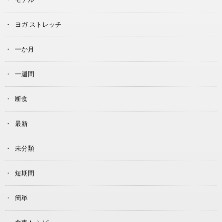
ヨガ ストレッチ
一か月
一週間
断食
最新
未分類
短期間
簡単