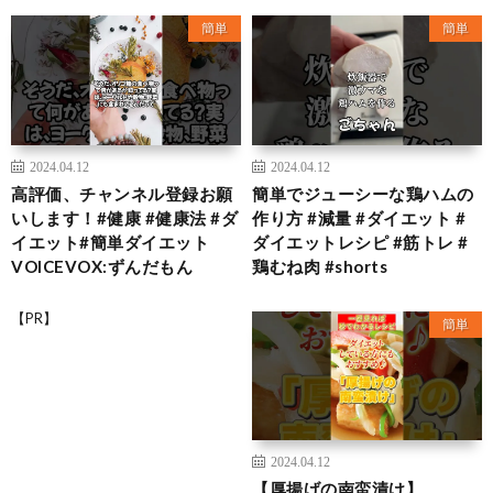
簡単
簡単
2024.04.12
2024.04.12
高評価、チャンネル登録お願
簡単でジューシーな鶏ハムの
いします！#健康 #健康法 #ダ
作り方 #減量 #ダイエット #
イエット#簡単ダイエット
ダイエットレシピ #筋トレ #
VOICEVOX:ずんだもん
鶏むね肉 #shorts
【PR】
簡単
2024.04.12
【厚揚げの南蛮漬け】