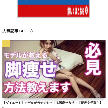
人気記事 BEST３
【ダイエット】モデルがガチでやってる脚痩せ方法！【現役女子高生】