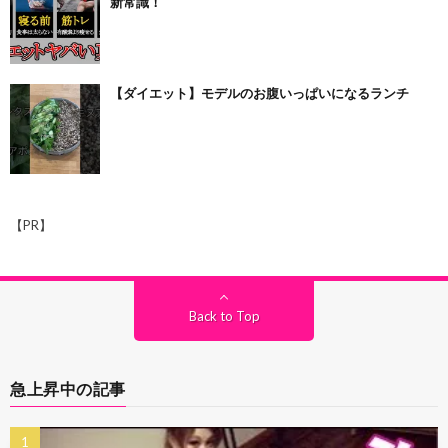
新常識！
【ダイエット】モデルのお腹いっぱいになるランチ
【PR】
Back to Top
急上昇中の記事