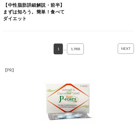
【中性脂肪詳細解説・前半】
まずは知ろう。簡単！食べて
ダイエット
NEXT
1
…
1,988
【PR】