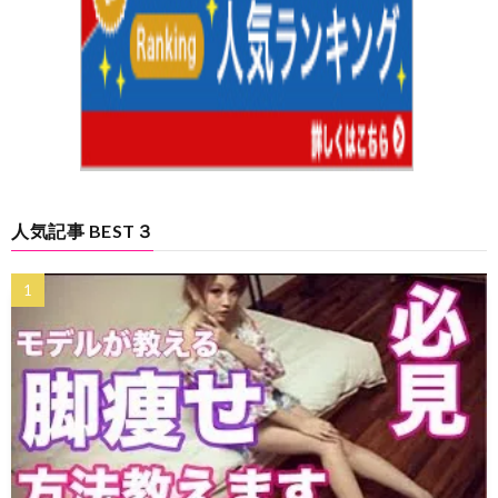
人気記事 BEST３