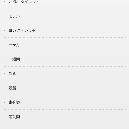
お風呂 ダイエット
モデル
ヨガ ストレッチ
一か月
一週間
断食
最新
未分類
短期間