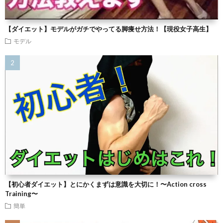
【ダイエット】モデルがガチでやってる脚痩せ方法！【現役女子高生】
モデル
【初心者ダイエット】とにかくまずは意識を大切に！〜Action cross
Training〜
簡単