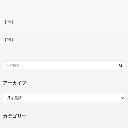
【PR】
【PR】
アーカイブ
カテゴリー