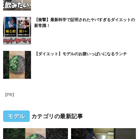
【衝撃】最新科学で証明されたヤバすぎるダイエットの
新常識！
【ダイエット】モデルのお腹いっぱいになるランチ
【PR】
モデル
カテゴリの最新記事